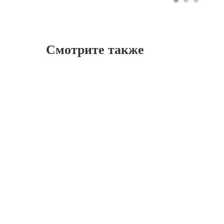
Смотрите также