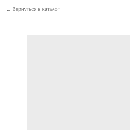
Вернуться в каталог