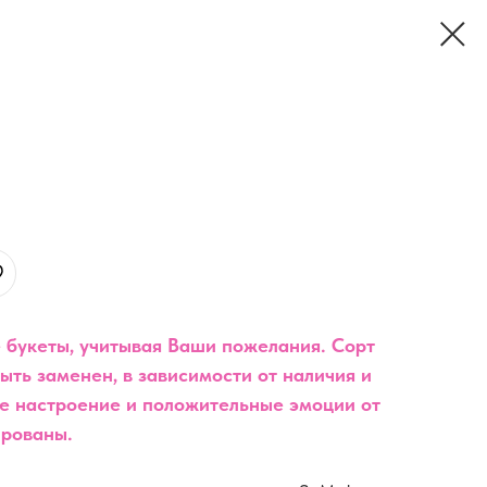
 букеты, учитывая Ваши пожелания. Сорт
ыть заменен, в зависимости от наличия и
е настроение и положительные эмоции от
ированы.