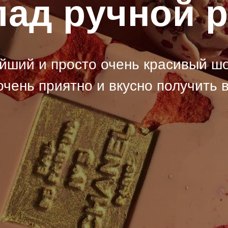
ад ручной 
йший и просто очень красивый шо
очень приятно и вкусно получить в