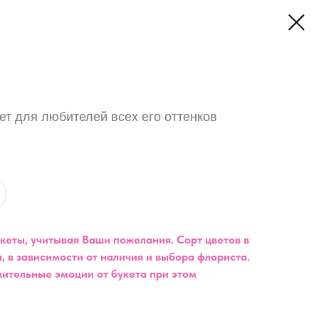
т для любителей всех его оттенков
еты, учитывая Ваши пожелания. Сорт цветов в
, в зависимости от наличия и выбора флориста.
ительные эмоции от букета при этом