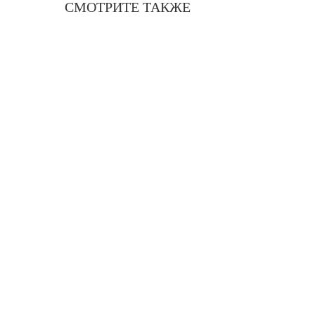
СМОТРИТЕ ТАКЖЕ