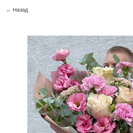
Назад