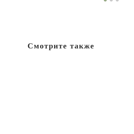
Смотрите также