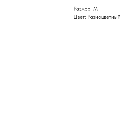
Размер: M
Цвет: Разноцветный