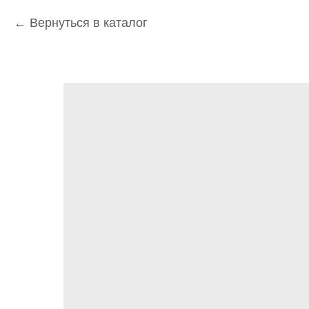
Вернуться в каталог