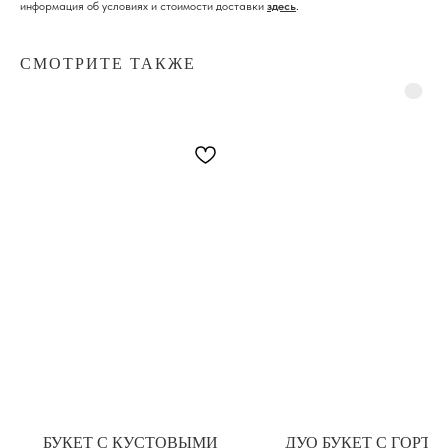
информация об условиях и стоимости доставки
здесь
.
СМОТРИТЕ ТАКЖЕ
БУКЕТ С КУСТОВЫМИ
ДУО БУКЕТ С ГОРТЕ