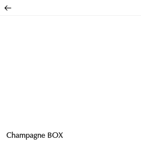
Champagne BOX